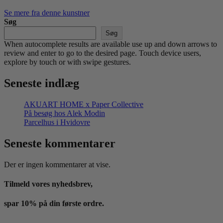
Se mere fra denne kunstner
Søg
Søg
When autocomplete results are available use up and down arrows to
review and enter to go to the desired page. Touch device users,
explore by touch or with swipe gestures.
Seneste indlæg
AKUART HOME x Paper Collective
På besøg hos Alek Modin
Parcelhus i Hvidovre
Seneste kommentarer
Der er ingen kommentarer at vise.
Tilmeld vores nyhedsbrev,
spar 10% på din første ordre.