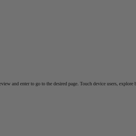
view and enter to go to the desired page. Touch device users, explore 