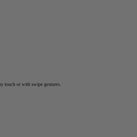
by touch or with swipe gestures.