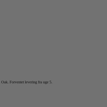
ak. Forventet levering fra uge 5.