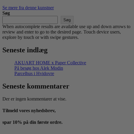
Se mere fra denne kunstner
Søg
Søg
When autocomplete results are available use up and down arrows to
review and enter to go to the desired page. Touch device users,
explore by touch or with swipe gestures.
Seneste indlæg
AKUART HOME x Paper Collective
På besøg hos Alek Modin
Parcelhus i Hvidovre
Seneste kommentarer
Der er ingen kommentarer at vise.
Tilmeld vores nyhedsbrev,
spar 10% på din første ordre.