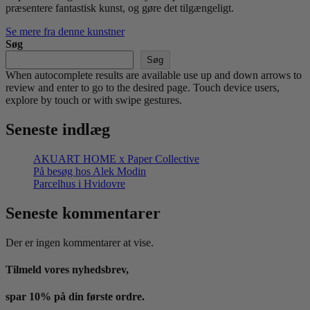
præsentere fantastisk kunst, og gøre det tilgængeligt.
Se mere fra denne kunstner
Søg
Søg
When autocomplete results are available use up and down arrows to
review and enter to go to the desired page. Touch device users,
explore by touch or with swipe gestures.
Seneste indlæg
AKUART HOME x Paper Collective
På besøg hos Alek Modin
Parcelhus i Hvidovre
Seneste kommentarer
Der er ingen kommentarer at vise.
Tilmeld vores nyhedsbrev,
spar 10% på din første ordre.