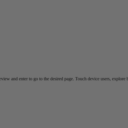
view and enter to go to the desired page. Touch device users, explore 