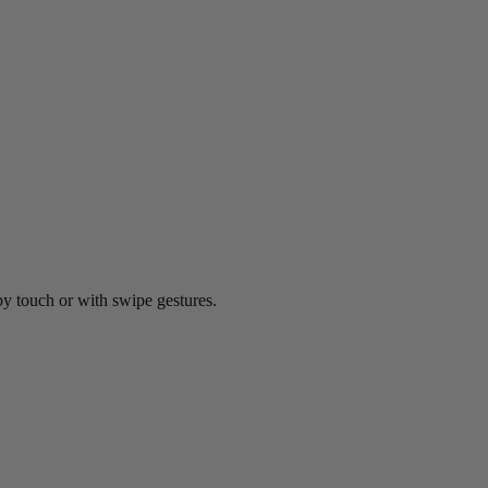
by touch or with swipe gestures.