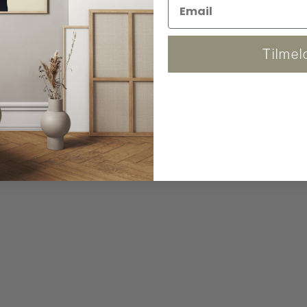
Tilmel