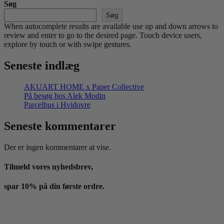
Søg
Søg
When autocomplete results are available use up and down arrows to
review and enter to go to the desired page. Touch device users,
explore by touch or with swipe gestures.
Seneste indlæg
AKUART HOME x Paper Collective
På besøg hos Alek Modin
Parcelhus i Hvidovre
Seneste kommentarer
Der er ingen kommentarer at vise.
Tilmeld vores nyhedsbrev,
spar 10% på din første ordre.