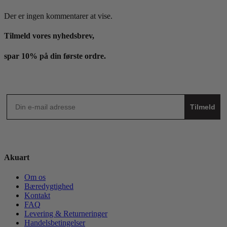
Der er ingen kommentarer at vise.
Tilmeld vores nyhedsbrev,
spar 10% på din første ordre.
Tilmeld
Akuart
Om os
Bæredygtighed
Kontakt
FAQ
Levering & Returneringer
Handelsbetingelser